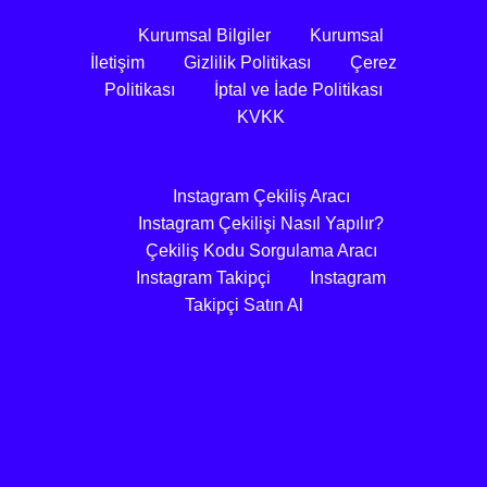
Kurumsal Bilgiler
Kurumsal
İletişim
Gizlilik Politikası
Çerez
Politikası
İptal ve İade Politikası
KVKK
Instagram Çekiliş Aracı
Instagram Çekilişi Nasıl Yapılır?
Çekiliş Kodu Sorgulama Aracı
Instagram Takipçi
Instagram
Takipçi Satın Al