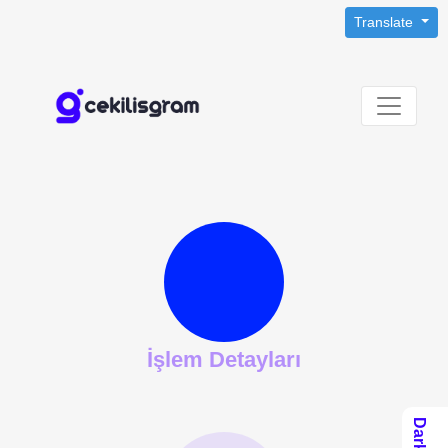
Translate
İşlem Detayları