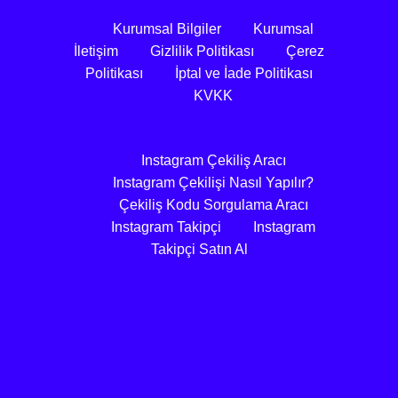
Kurumsal Bilgiler
Kurumsal
İletişim
Gizlilik Politikası
Çerez
Politikası
İptal ve İade Politikası
KVKK
Instagram Çekiliş Aracı
Instagram Çekilişi Nasıl Yapılır?
Çekiliş Kodu Sorgulama Aracı
Instagram Takipçi
Instagram
Takipçi Satın Al