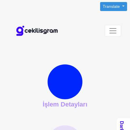
Translate
İşlem Detayları